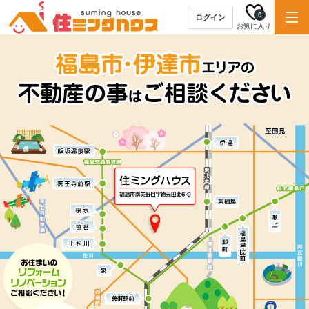
0
ログイン
お気に入り