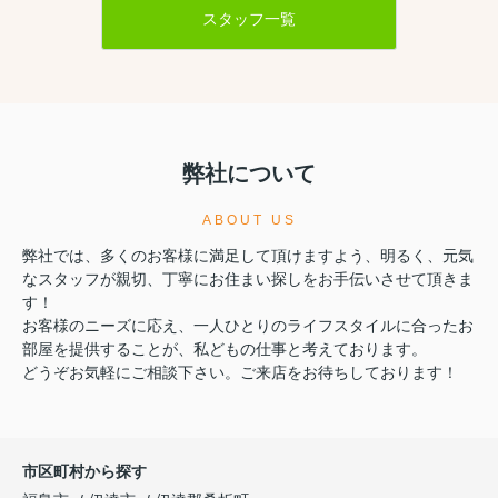
スタッフ一覧
弊社について
ABOUT US
弊社では、多くのお客様に満足して頂けますよう、明るく、元気
なスタッフが親切、丁寧にお住まい探しをお手伝いさせて頂きま
す！
お客様のニーズに応え、一人ひとりのライフスタイルに合ったお
部屋を提供することが、私どもの仕事と考えております。
どうぞお気軽にご相談下さい。ご来店をお待ちしております！
市区町村から探す