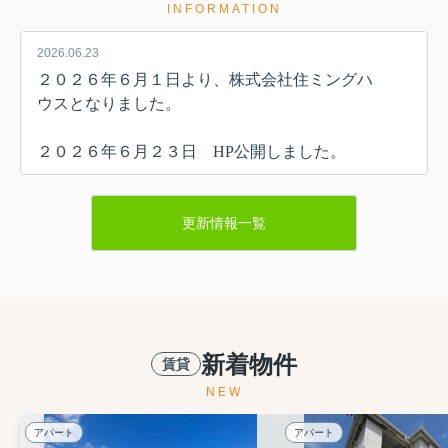
INFORMATION
2026.06.23
２０２６年６月１日より、株式会社住ミングハ
ウスとなりました。
２０２６年６月２３日 HP公開しました。
更新情報一覧
新着物件
賃貸
NEW
アパート
アパート