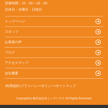
営業時間：
10：00～18：00
定休日：
水曜日・日祝日
トップページ
スタッフ
お客様の声
ブログ
アクセスマップ
会社概要
利用規約
プライバシーポリシー
サイトマップ
Copyright(c) 株式会社住ミングハウス All Rights Reserved.