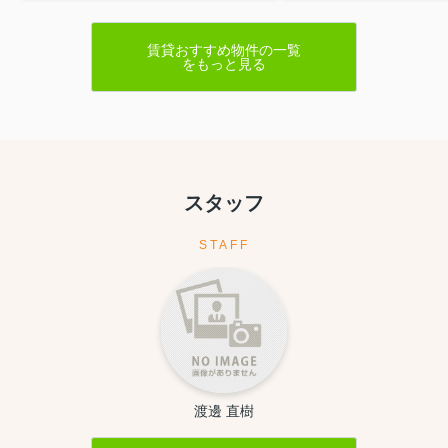
賃貸おすすめ物件の一覧
をもっと見る
スタッフ
STAFF
渡邊 直樹