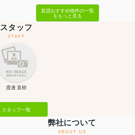
賃貸おすすめ物件の一覧
をもっと見る
スタッフ
STAFF
渡邊 直樹
スタッフ一覧
弊社について
ABOUT US