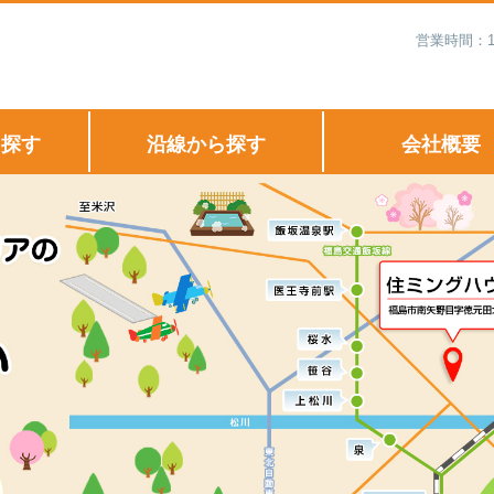
営業時間：1
ら探す
沿線から探す
会社概要