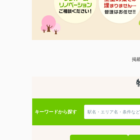
掲
キーワードから探す