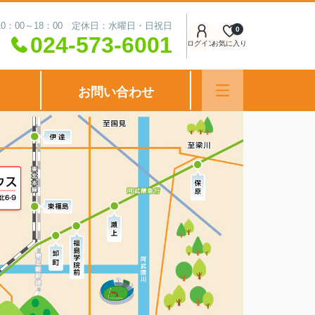
0：00～18：00 定休日：水曜日・日祝日
0
024-573-6001
ログイン
お気に入り
お問い合わせ