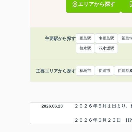
エリアから探す
主要駅から探す
福島駅
南福島駅
福島
桜水駅
花水坂駅
主要エリアから探す
福島市
伊達市
伊達郡
２０２６年６月１日より、
2026.06.23
２０２６年６月２３日 H