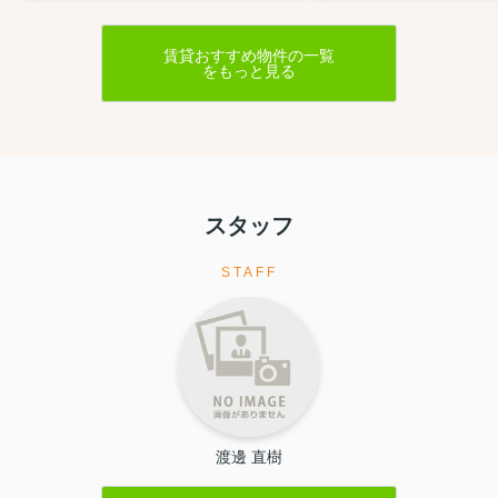
賃貸おすすめ物件の一覧
をもっと見る
スタッフ
STAFF
渡邊 直樹