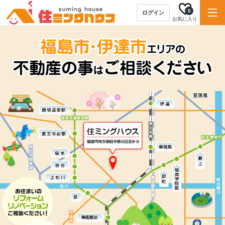
0
ログイン
お気に入り