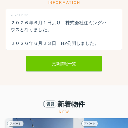
INFORMATION
2026.06.23
２０２６年６月１日より、株式会社住ミングハ
ウスとなりました。
２０２６年６月２３日 HP公開しました。
更新情報一覧
新着物件
賃貸
NEW
アパート
アパート