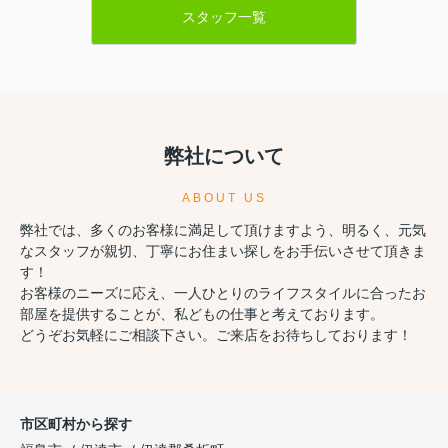
スタッフ一覧
弊社について
ABOUT US
弊社では、多くのお客様に満足して頂けますよう、明るく、元気
なスタッフが親切、丁寧にお住まい探しをお手伝いさせて頂きま
す！
お客様のニーズに応え、一人ひとりのライフスタイルに合ったお
部屋を提供することが、私どもの仕事と考えております。
どうぞお気軽にご相談下さい。ご来店をお待ちしております！
市区町村から探す