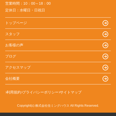
営業時間：
10：00～18：00
定休日：
水曜日・日祝日
トップページ
スタッフ
お客様の声
ブログ
アクセスマップ
会社概要
利用規約
プライバシーポリシー
サイトマップ
Copyright(c) 株式会社住ミングハウス All Rights Reserved.